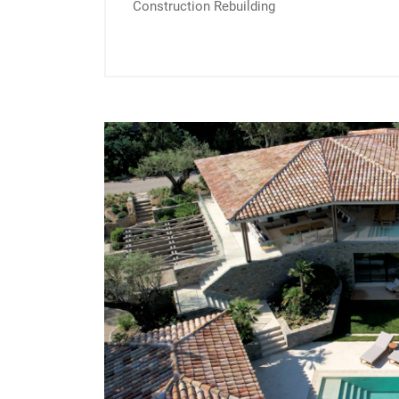
Construction Rebuilding