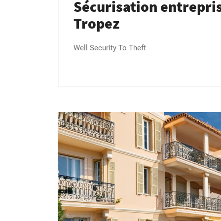
Sécurisation entrepris
Tropez
Well Security To Theft