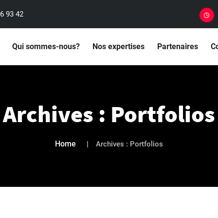
6 93 42
Qui sommes-nous?
Nos expertises
Partenaires
C
Archives :
Portfolios
Home
Archives :
Portfolios