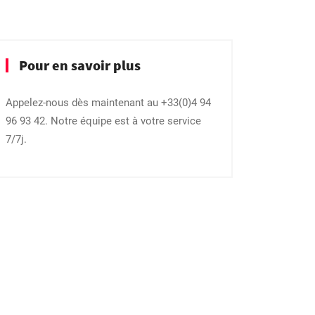
Pour en savoir plus
Appelez-nous dès maintenant au +33(0)4 94
96 93 42. Notre équipe est à votre service
7/7j.