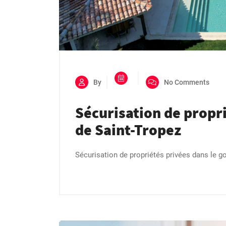
By
No Comments
Sécurisation de propri
de Saint-Tropez
Sécurisation de propriétés privées dans le go