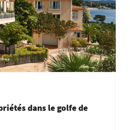
riétés dans le golfe de