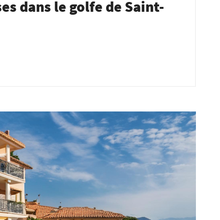
es dans le golfe de Saint-