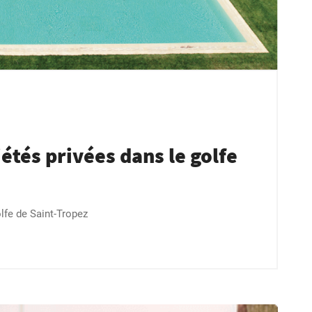
étés privées dans le golfe
lfe de Saint-Tropez