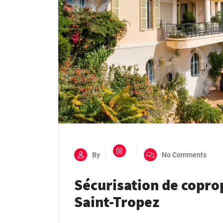
By
No Comments
Sécurisation de coprop
Saint-Tropez