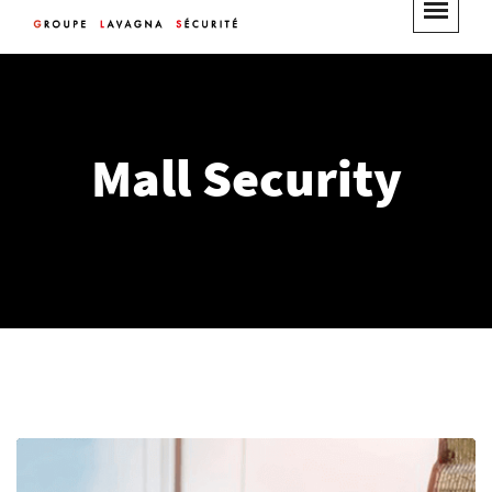
Mall Security