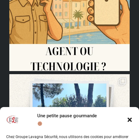
Une petite pause gourmande
Chez Groupe Lavagna Sécurité, nous utilisons des cookies pour améliorer