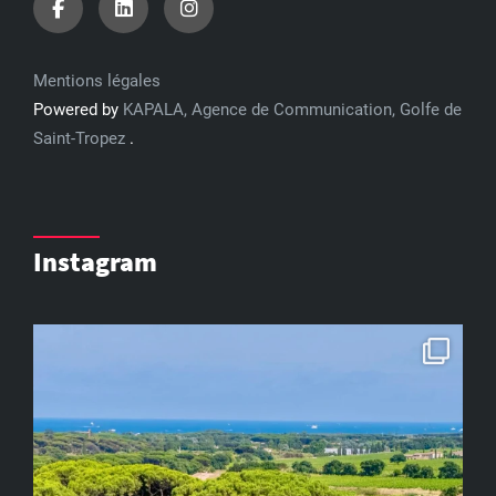
Mentions légales
Powered by
KAPALA, Agence de Communication, Golfe de
Saint-Tropez
.
Instagram