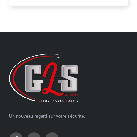
Un nouveau regard sur votre sécurité.