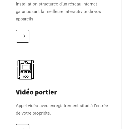
Installation structurée d’un réseau internet
garantissant la meilleure interactivité de vos
appareils.
Vidéo portier
Appel vidéo avec enregistrement situé à l’entrée
de votre propriété.