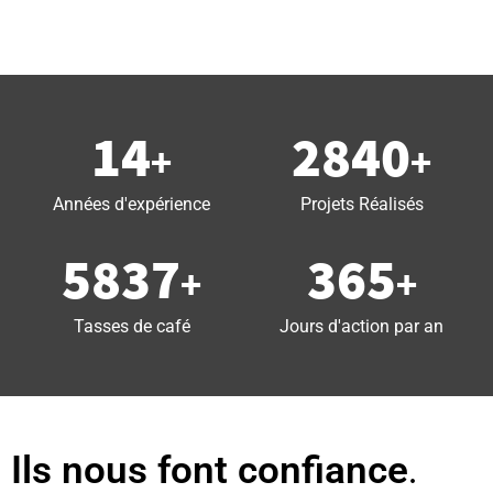
14
2840
+
+
Années d'expérience
Projets Réalisés
5837
365
+
+
Tasses de café
Jours d'action par an
Ils nous font confiance
.