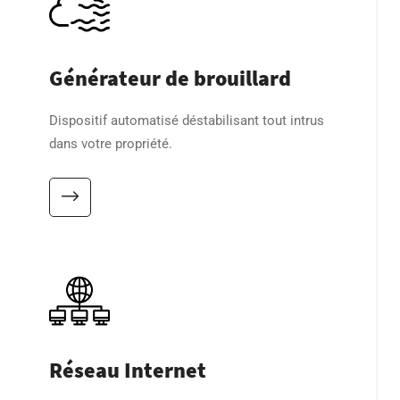
Générateur de brouillard
Dispositif automatisé déstabilisant tout intrus
dans votre propriété.
Réseau Internet