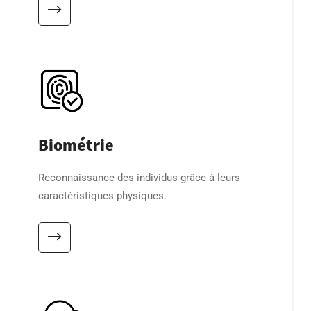
Biométrie
Reconnaissance des individus grâce à leurs
caractéristiques physiques.