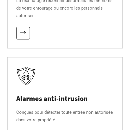
La technologie reconnait désormais les membres
de votre entourage ou encore les personnels
autorisés.
Alarmes anti-intrusion
Conçues pour détecter toute entrée non autorisée
dans votre propriété.