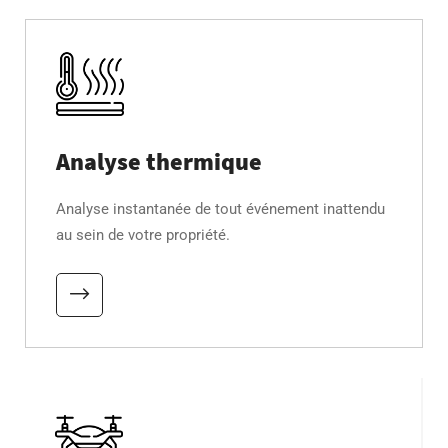
Analyse thermique
Analyse instantanée de tout événement inattendu
au sein de votre propriété.