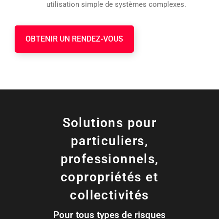
utilisation simple de systèmes complexes.
OBTENIR UN RENDEZ-VOUS
Solutions pour
particuliers,
professionnels,
copropriétés et
collectivités
Pour tous types de risques