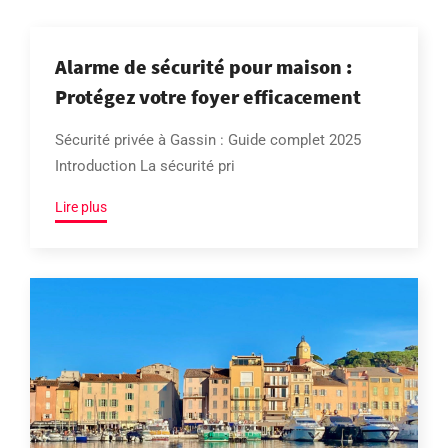
Alarme de sécurité pour maison :
Protégez votre foyer efficacement
Sécurité privée à Gassin : Guide complet 2025
Introduction La sécurité pri
Lire plus