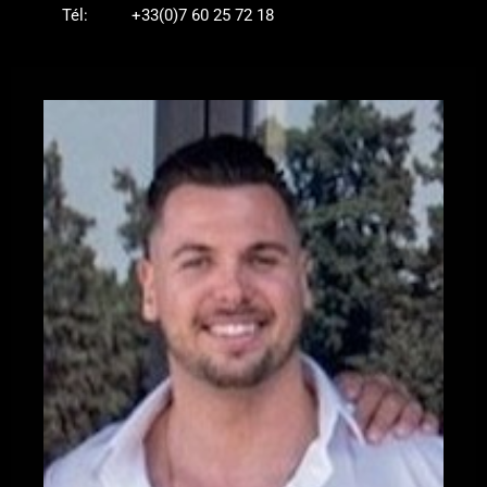
Tél:
+33(0)7 60 25 72 18