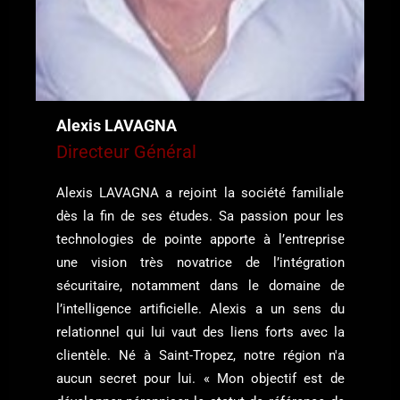
Alexis LAVAGNA
Directeur Général
Alexis LAVAGNA a rejoint la société familiale
dès la fin de ses études. Sa passion pour les
technologies de pointe apporte à l’entreprise
une vision très novatrice de l’intégration
sécuritaire, notamment dans le domaine de
l’intelligence artificielle. Alexis a un sens du
relationnel qui lui vaut des liens forts avec la
clientèle. Né à Saint-Tropez, notre région n'a
aucun secret pour lui. « Mon objectif est de