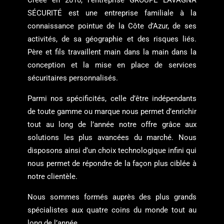
SÉCURITÉ est une entreprise familiale à la
connaissance pointue de la Côte d’Azur, de ses
activités, de sa géographie et des risques liés.
Père et fils travaillent main dans la main dans la
conception et la mise en place de services
sécuritaires personnalisés.
Parmi nos spécificités, celle d’être indépendants
de toute gamme ou marque nous permet d’enrichir
tout au long de l’année notre offre grâce aux
solutions les plus avancées du marché. Nous
disposons ainsi d’un choix technologique infini qui
nous permet de répondre de la façon plus ciblée à
notre clientèle.
Nous sommes formés auprès des plus grands
spécialistes aux quatre coins du monde tout au
long de l’année.