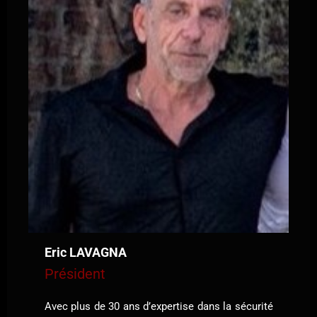
Eric LAVAGNA
Président
Avec plus de 30 ans d’expertise dans la sécurité