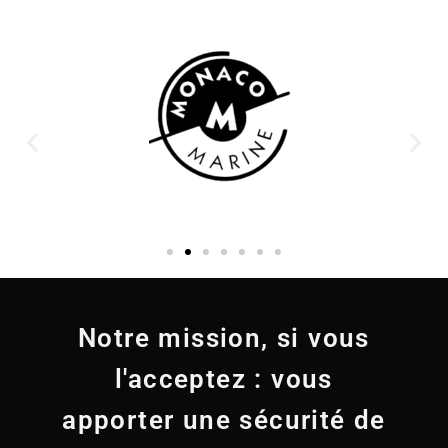
Notre mission, si vous
l'acceptez : vous
apporter une sécurité de