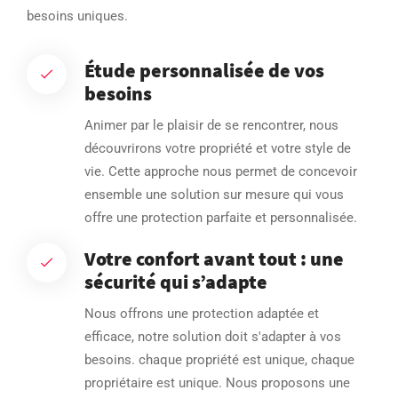
besoins uniques.
Étude personnalisée de vos
besoins
Animer par le plaisir de se rencontrer, nous
découvrirons votre propriété et votre style de
vie. Cette approche nous permet de concevoir
ensemble une solution sur mesure qui vous
offre une protection parfaite et personnalisée.
Votre confort avant tout : une
sécurité qui s’adapte
Nous offrons une protection adaptée et
efficace, notre solution doit s'adapter à vos
besoins. chaque propriété est unique, chaque
propriétaire est unique. Nous proposons une