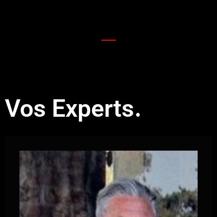
.
Vos Experts