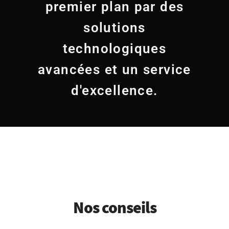
premier plan par des
solutions
technologiques
avancées et un service
d'excellence.
Nos conseils