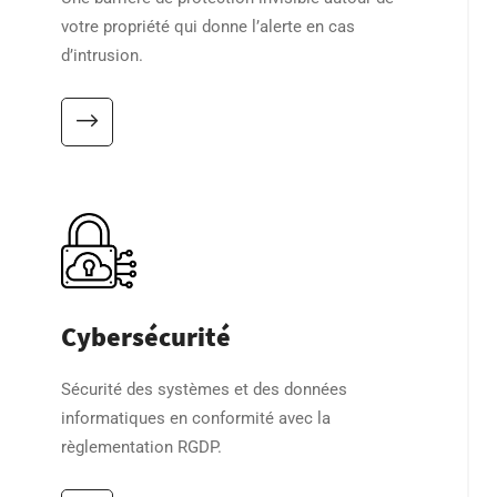
votre propriété qui donne l’alerte en cas
d’intrusion.
Cybersécurité
Sécurité des systèmes et des données
informatiques en conformité avec la
règlementation RGDP.