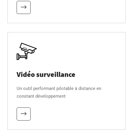
Vidéo surveillance
Un outil performant pilotable à distance en
constant développement