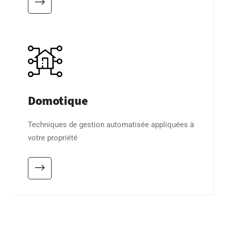
Domotique
Techniques de gestion automatisée appliquées à
votre propriété