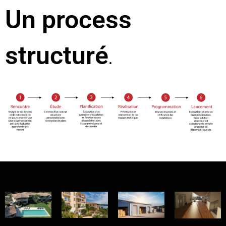
Un process
structuré
.