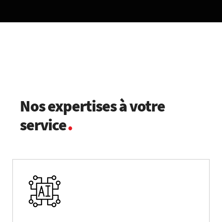
Nos expertises à votre
.
service