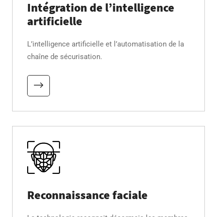
Intégration de l’intelligence
artificielle
L’intelligence artificielle et l’automatisation de la
chaîne de sécurisation.
Reconnaissance faciale