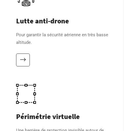
Lutte anti-drone
Pour garantir la sécurité aérienne en très basse
altitude.
Périmétrie virtuelle
Une barrière de protection invisible autour de