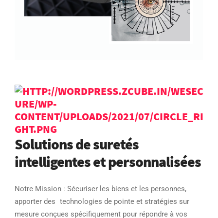
Solutions de suretés
intelligentes et personnalisées
Notre Mission : Sécuriser les biens et les personnes,
apporter des technologies de pointe et stratégies sur
mesure conçues spécifiquement pour répondre à vos