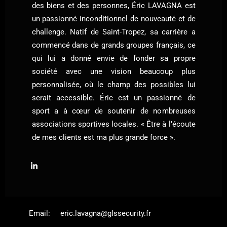
des biens et des personnes, Éric LAVAGNA est
un passionné inconditionnel de nouveauté et de
challenge. Natif de Saint-Tropez, sa carrière a
commencé dans de grands groupes français, ce
qui lui a donné envie de fonder sa propre
société avec une vision beaucoup plus
personnalisée, où le champ des possibles lui
serait accessible. Éric est un passionné de
sport a à cœur de soutenir de nombreuses
associations sportives locales. « Être à l’écoute
de mes clients est ma plus grande force ».
Email:
eric.lavagna@glssecurity.fr