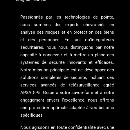
Passionnés par les technologies de pointe,
nous sommes des experts chevronnés en
analyse des risques et en protection des biens
et des personnes. En tant qu’intégrateurs
sécuritaires, nous nous distinguons par notre
capacité à concevoir et à mettre en place des
systèmes de sécurité innovants et efficaces.
Notre mission principale est de développer des
solutions complètes de sécurité, incluant des
services avancés de télésurveillance agréé
APSAD-P5. Grâce à notre savoir-faire et à notre
engagement envers l’excellence, nous offrons
une protection optimale adaptée à vos besoins
spécifiques
Nous agissons en toute confidentialité avec une