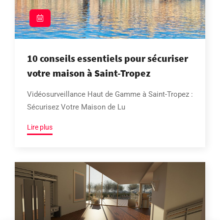
10 conseils essentiels pour sécuriser
votre maison à Saint-Tropez
Vidéosurveillance Haut de Gamme à Saint-Tropez :
Sécurisez Votre Maison de Lu
Lire plus