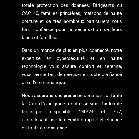
totale protection des données. Dirigeants du
CAC 40, familles princières, maisons de haute
couture et de très nombreux particuliers nous
font confiance pour la sécurisation de leurs
biens et familles.
Dans un monde de plus en plus connecté, notre
expertise en cybersécurité et en haute
technologie vous assure confort et sérénité,
vous permettant de naviguer en toute confiance
dans l’ère numérique.
Nous assurons une présence continue sur toute
la Côte d’Azur grâce à notre service d’astreinte
technique disponible 24h/24 et 7j/7,
garantissant une intervention rapide et efficace
en toute circonstance.