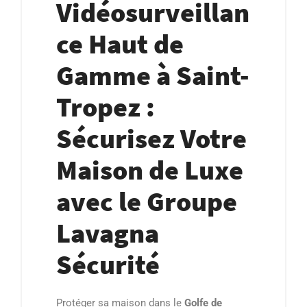
Vidéosurveillan
ce Haut de
Gamme à Saint-
Tropez :
Sécurisez Votre
Maison de Luxe
avec le Groupe
Lavagna
Sécurité
Protéger sa maison dans le
Golfe de