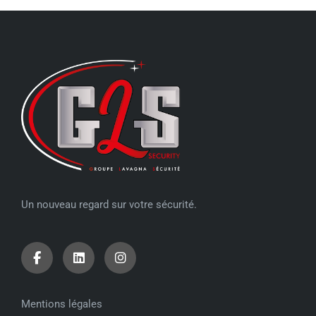
Un nouveau regard sur votre sécurité.
Mentions légales