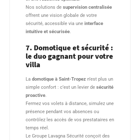
Nos solutions de
supervision centralisée
offrent une vision globale de votre
sécurité, accessible via une
interface
intuitive et sécurisée
.
7. Domotique et sécurité :
le duo gagnant pour votre
villa
La
domotique à Saint-Tropez
n’est plus un
simple confort : c’est un levier de
sécurité
proactive
.
Fermez vos volets à distance, simulez une
présence pendant vos absences ou
contrôlez les accès de vos prestataires en
temps réel.
Le Groupe Lavagna Sécurité conçoit des