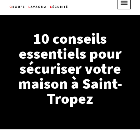
10 conseils
essentiels pour
sécuriser votre
maison à Saint-
Tropez