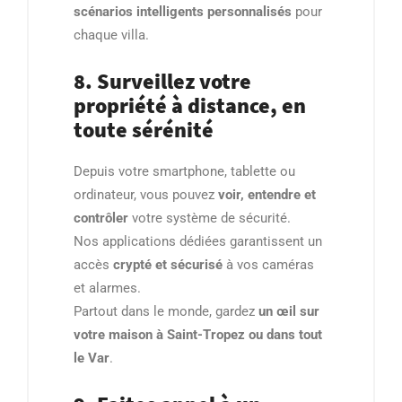
scénarios intelligents personnalisés
pour
chaque villa.
8. Surveillez votre
propriété à distance, en
toute sérénité
Depuis votre smartphone, tablette ou
ordinateur, vous pouvez
voir, entendre et
contrôler
votre système de sécurité.
Nos applications dédiées garantissent un
accès
crypté et sécurisé
à vos caméras
et alarmes.
Partout dans le monde, gardez
un œil sur
votre maison à Saint-Tropez ou dans tout
le Var
.