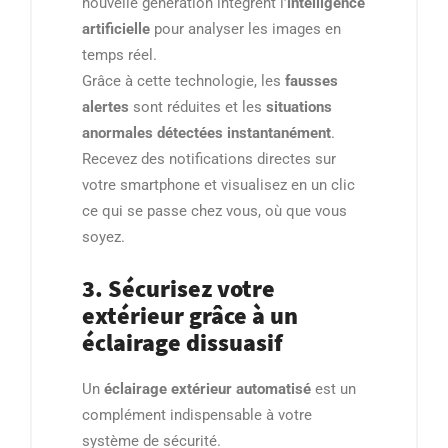
nouvelle génération intègrent l’
intelligence
artificielle
pour analyser les images en
temps réel.
Grâce à cette technologie, les
fausses
alertes
sont réduites et les
situations
anormales détectées instantanément
.
Recevez des notifications directes sur
votre smartphone et visualisez en un clic
ce qui se passe chez vous, où que vous
soyez.
3. Sécurisez votre
extérieur grâce à un
éclairage dissuasif
Un
éclairage extérieur automatisé
est un
complément indispensable à votre
système de sécurité.