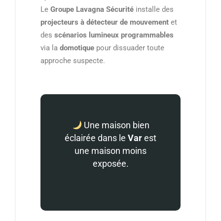
Le
Groupe Lavagna Sécurité
installe des
projecteurs à détecteur de mouvement
et
des
scénarios lumineux programmables
via la
domotique
pour dissuader toute
approche suspecte.
Une maison bien
éclairée dans le
Var
est
une maison moins
exposée.