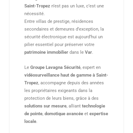
Saint-Tropez
n’est pas un luxe, c’est une
nécessité.
Entre villas de prestige, résidences
secondaires et demeures d’exception, la
sécurité électronique est aujourd’hui un
pilier essentiel pour préserver votre
patrimoine immobilier
dans le
Var
.
Le
Groupe Lavagna Sécurité
, expert en
vidéosurveillance haut de gamme à Saint-
Tropez
, accompagne depuis des années
les propriétaires exigeants dans la
protection de leurs biens, grâce à des
solutions sur mesure
, alliant
technologie
de pointe
,
domotique avancée
et
expertise
locale
.