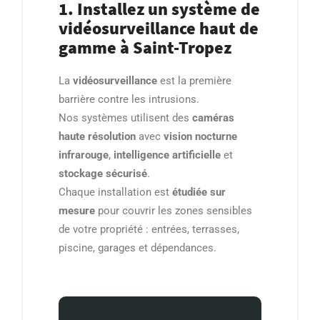
1. Installez un système de
vidéosurveillance haut de
gamme à Saint-Tropez
La
vidéosurveillance
est la première
barrière contre les intrusions.
Nos systèmes utilisent des
caméras
haute résolution
avec
vision nocturne
infrarouge
,
intelligence artificielle
et
stockage sécurisé
.
Chaque installation est
étudiée sur
mesure
pour couvrir les zones sensibles
de votre propriété : entrées, terrasses,
piscine, garages et dépendances.