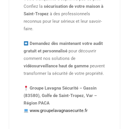
Confiez la
sécurisation de votre maison à
Saint-Tropez
à des professionnels
reconnus pour leur sérieux et leur savoir-
faire.
Demandez dès maintenant votre audit
gratuit et personnalisé
pour découvrir
comment nos solutions de
vidéosurveillance haut de gamme
peuvent
transformer la sécurité de votre propriété.
Groupe Lavagna Sécurité – Gassin
(83580), Golfe de Saint-Tropez, Var –
Région PACA
www.groupelavagnasecurite.fr