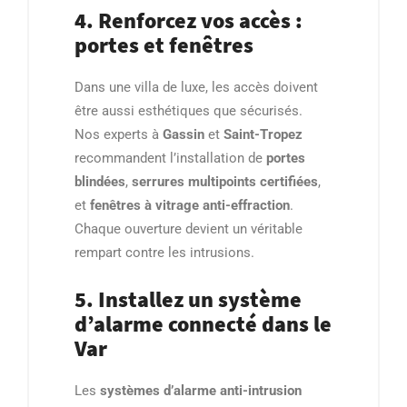
4. Renforcez vos accès :
portes et fenêtres
Dans une villa de luxe, les accès doivent
être aussi esthétiques que sécurisés.
Nos experts à
Gassin
et
Saint-Tropez
recommandent l’installation de
portes
blindées
,
serrures multipoints certifiées
,
et
fenêtres à vitrage anti-effraction
.
Chaque ouverture devient un véritable
rempart contre les intrusions.
5. Installez un système
d’alarme connecté dans le
Var
Les
systèmes d’alarme anti-intrusion