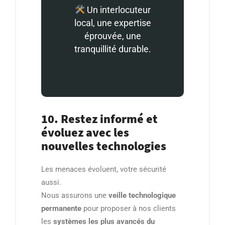
Un interlocuteur
local, une expertise
éprouvée, une
tranquillité durable.
10. Restez informé et
évoluez avec les
nouvelles technologies
Les menaces évoluent, votre sécurité
aussi.
Nous assurons une
veille technologique
permanente
pour proposer à nos clients
les
systèmes les plus avancés du