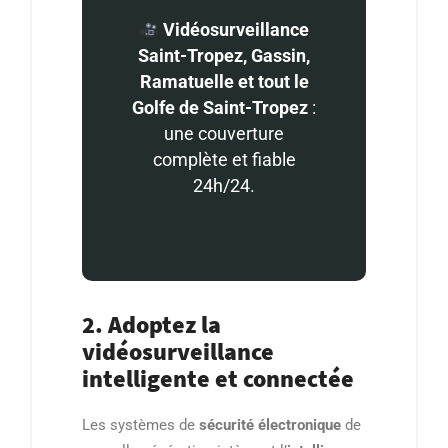
Vidéosurveillance
Saint-Tropez, Gassin,
Ramatuelle et tout le
Golfe de Saint-Tropez
:
une couverture
complète et fiable
24h/24.
2. Adoptez la
vidéosurveillance
intelligente et connectée
Les systèmes de
sécurité électronique
de