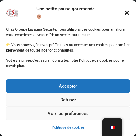
Une petite pause gourmande
Chez Groupe Lavagna Sécurité, nous utilisons des cookies pour améliorer
votre expérience et vous offrir un service sur-mesure.
Vous pouvez gérer vos préférences ou accepter nos cookies pour profiter
pleinement de toutes nos fonctionnalités.
Votre vie privée, c’est sacré ! Consultez notre Politique de Cookies pour en
savoir plus.
Accepter
Refuser
Voir les préférences
Politique de cookies