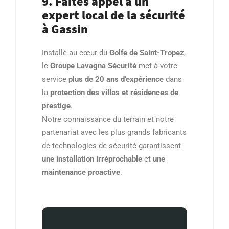
9. Faites appel à un
expert local de la sécurité
à Gassin
Installé au cœur du
Golfe de Saint-Tropez
,
le
Groupe Lavagna Sécurité
met à votre
service
plus de 20 ans d’expérience
dans
la
protection des villas et résidences de
prestige
.
Notre connaissance du terrain et notre
partenariat avec les plus grands fabricants
de technologies de sécurité garantissent
une installation irréprochable
et
une
maintenance proactive
.