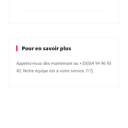
Pour en savoir plus
Appelez-nous dès maintenant au +33(0)4 94 96 93
42. Notre équipe est à votre service 7/7j.