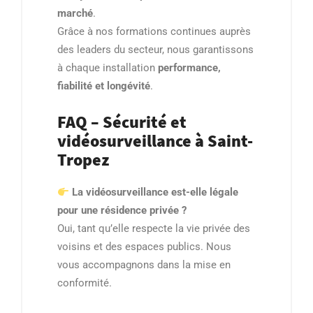
marché
.
Grâce à nos formations continues auprès
des leaders du secteur, nous garantissons
à chaque installation
performance,
fiabilité et longévité
.
FAQ – Sécurité et
vidéosurveillance à Saint-
Tropez
La vidéosurveillance est-elle légale
pour une résidence privée ?
Oui, tant qu’elle respecte la vie privée des
voisins et des espaces publics. Nous
vous accompagnons dans la mise en
conformité.