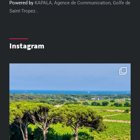
Powered by
KAPALA, Agence de Communication, Golfe de
Saint-Tropez
.
Instagram