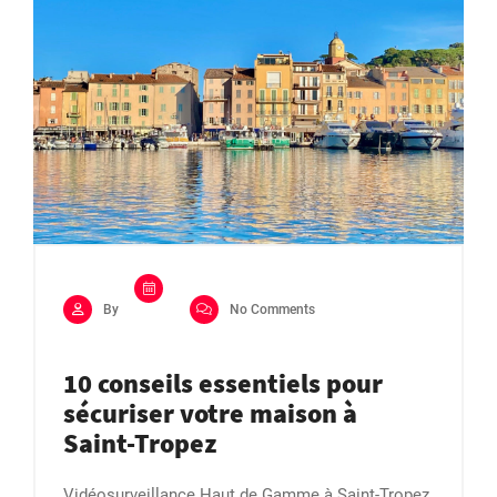
By
No Comments
10 conseils essentiels pour
sécuriser votre maison à
Saint-Tropez
Vidéosurveillance Haut de Gamme à Saint-Tropez