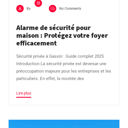
By
No Comments
Alarme de sécurité pour
maison : Protégez votre foyer
efficacement
Sécurité privée à Gassin : Guide complet 2025
Introduction La sécurité privée est devenue une
préoccupation majeure pour les entreprises et les
particuliers. En effet, la montée des
Lire plus