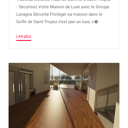
: Sécurisez Votre Maison de Luxe avec le Groupe
Lavagna Sécurité Protéger sa maison dans le
Golfe de Saint-Tropez n’est pas un luxe, c�
Lire plus