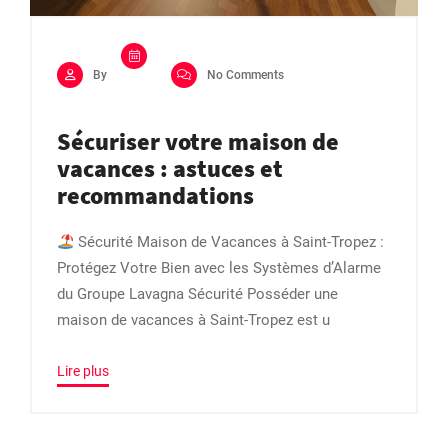
By
No Comments
Sécuriser votre maison de
vacances : astuces et
recommandations
Sécurité Maison de Vacances à Saint-Tropez :
Protégez Votre Bien avec les Systèmes d’Alarme
du Groupe Lavagna Sécurité Posséder une
maison de vacances à Saint-Tropez est u
Lire plus