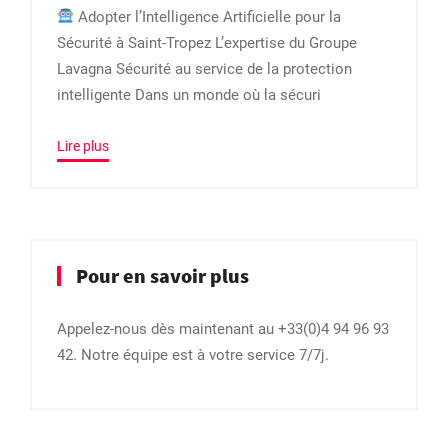
Adopter l’Intelligence Artificielle pour la
Sécurité à Saint-Tropez L’expertise du Groupe
Lavagna Sécurité au service de la protection
intelligente Dans un monde où la sécuri
Lire plus
Pour en savoir plus
Appelez-nous dès maintenant au +33(0)4 94 96 93
42. Notre équipe est à votre service 7/7j.