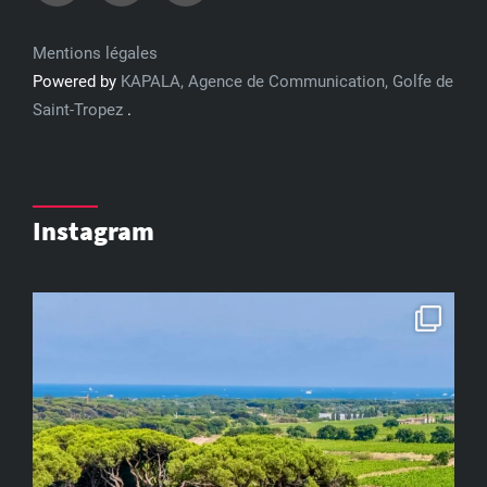
Mentions légales
Powered by
KAPALA, Agence de Communication, Golfe de
Saint-Tropez
.
Instagram