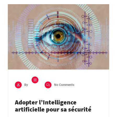
By
No Comments
Adopter l’Intelligence
artificielle pour sa sécurité