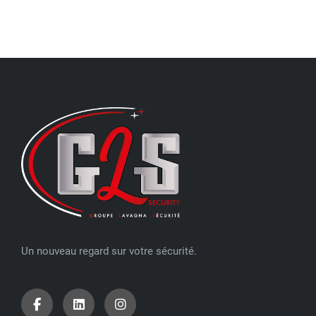
Un nouveau regard sur votre sécurité.