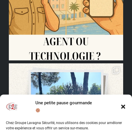
Une petite pause gourmande
Chez Groupe Lavagna Sécurité, nous utilisons des cookies pour améliorer
votre expérience et vous offrir un service sur-mesure.