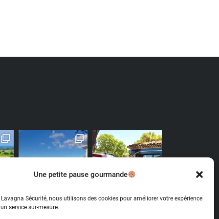
Une petite pause gourmande
Lavagna Sécurité, nous utilisons des cookies pour améliorer votre expérience
r un service sur-mesure.