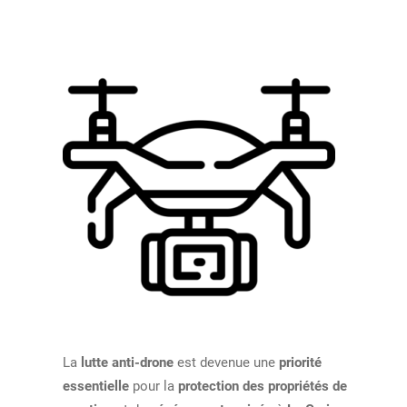
La
lutte anti-drone
est devenue une
priorité
essentielle
pour la
protection des propriétés de