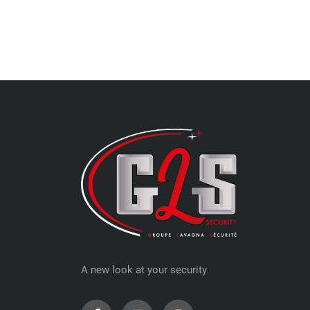
A new look at your security