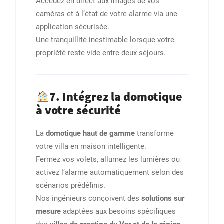
Accédez en direct aux images de vos
caméras et à l’état de votre alarme via une
application sécurisée.
Une tranquillité inestimable lorsque votre
propriété reste vide entre deux séjours.
7. Intégrez la domotique
à votre sécurité
La
domotique haut de gamme
transforme
votre villa en maison intelligente.
Fermez vos volets, allumez les lumières ou
activez l’alarme automatiquement selon des
scénarios prédéfinis.
Nos ingénieurs conçoivent des
solutions sur
mesure
adaptées aux besoins spécifiques