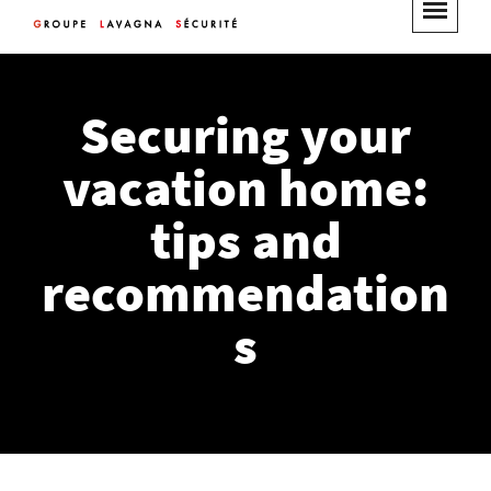
Securing your
vacation home:
tips and
recommendation
s