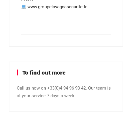
www.groupelavagnasecurite.fr
To find out more
Call us now on +33(0)4 94 96 93 42. Our team is
at your service 7 days a week.