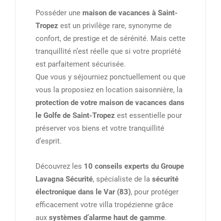
Posséder une
maison de vacances à Saint-
Tropez
est un privilège rare, synonyme de
confort, de prestige et de sérénité. Mais cette
tranquillité n’est réelle que si votre propriété
est parfaitement sécurisée.
Que vous y séjourniez ponctuellement ou que
vous la proposiez en location saisonnière, la
protection de votre maison de vacances dans
le Golfe de Saint-Tropez
est essentielle pour
préserver vos biens et votre tranquillité
d’esprit.
Découvrez les
10 conseils experts du Groupe
Lavagna Sécurité
, spécialiste de la
sécurité
électronique dans le Var (83)
, pour protéger
efficacement votre villa tropézienne grâce
aux
systèmes d’alarme haut de gamme
.