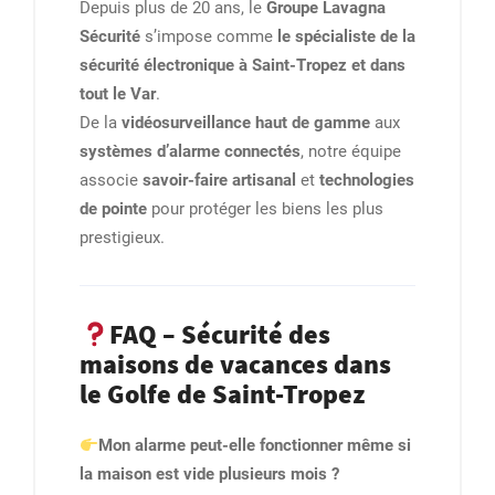
Depuis plus de 20 ans, le
Groupe Lavagna
Sécurité
s’impose comme
le spécialiste de la
sécurité électronique à Saint-Tropez et dans
tout le Var
.
De la
vidéosurveillance haut de gamme
aux
systèmes d’alarme connectés
, notre équipe
associe
savoir-faire artisanal
et
technologies
de pointe
pour protéger les biens les plus
prestigieux.
FAQ – Sécurité des
maisons de vacances dans
le Golfe de Saint-Tropez
Mon alarme peut-elle fonctionner même si
la maison est vide plusieurs mois ?