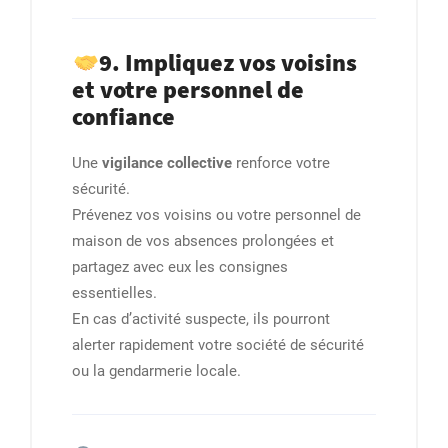
9. Impliquez vos voisins
et votre personnel de
confiance
Une
vigilance collective
renforce votre
sécurité.
Prévenez vos voisins ou votre personnel de
maison de vos absences prolongées et
partagez avec eux les consignes
essentielles.
En cas d’activité suspecte, ils pourront
alerter rapidement votre société de sécurité
ou la gendarmerie locale.