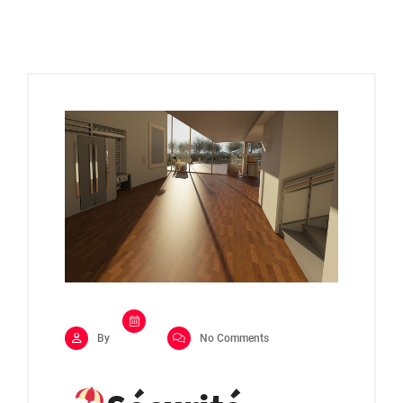
By
No Comments