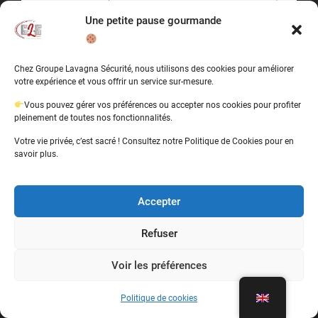
Une petite pause gourmande
Chez Groupe Lavagna Sécurité, nous utilisons des cookies pour améliorer
votre expérience et vous offrir un service sur-mesure.
Vous pouvez gérer vos préférences ou accepter nos cookies pour profiter
pleinement de toutes nos fonctionnalités.
Votre vie privée, c’est sacré ! Consultez notre Politique de Cookies pour en
savoir plus.
Accepter
Refuser
Voir les préférences
Politique de cookies