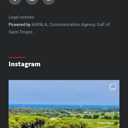
Legal notices
Powered by
KAPALA, Communication Agency, Gulf of
Saint-Tropez
.
Instagram