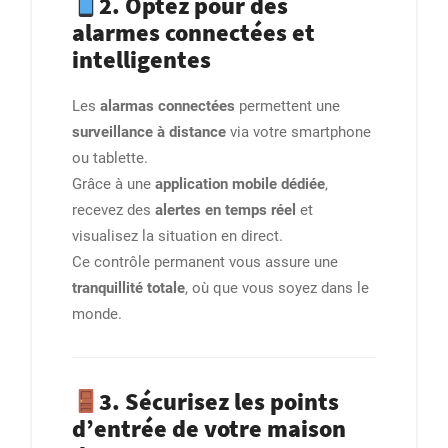
2. Optez pour des
alarmes connectées et
intelligentes
Les
alarmas connectées
permettent une
surveillance à distance
via votre smartphone
ou tablette.
Grâce à une
application mobile dédiée
,
recevez des
alertes en temps réel
et
visualisez la situation en direct.
Ce contrôle permanent vous assure une
tranquillité totale
, où que vous soyez dans le
monde.
3. Sécurisez les points
d’entrée de votre maison