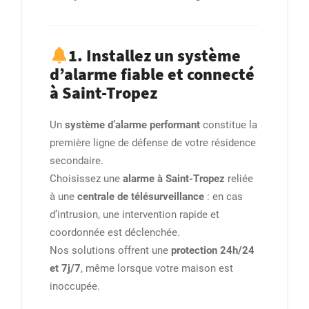
1. Installez un système
d’alarme fiable et connecté
à Saint-Tropez
Un
système d’alarme performant
constitue la
première ligne de défense de votre résidence
secondaire.
Choisissez une
alarme à Saint-Tropez
reliée
à une
centrale de télésurveillance
: en cas
d’intrusion, une intervention rapide et
coordonnée est déclenchée.
Nos solutions offrent une
protection 24h/24
et 7j/7
, même lorsque votre maison est
inoccupée.