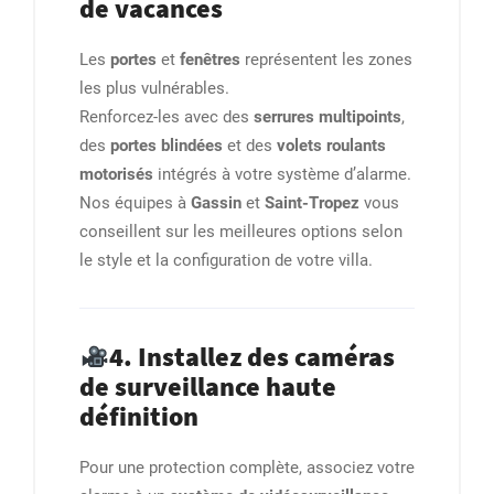
de vacances
Les
portes
et
fenêtres
représentent les zones
les plus vulnérables.
Renforcez-les avec des
serrures multipoints
,
des
portes blindées
et des
volets roulants
motorisés
intégrés à votre système d’alarme.
Nos équipes à
Gassin
et
Saint-Tropez
vous
conseillent sur les meilleures options selon
le style et la configuration de votre villa.
4. Installez des caméras
de surveillance haute
définition
Pour une protection complète, associez votre