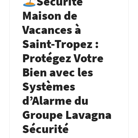
Sécurité
Maison de
Vacances à
Saint-Tropez :
Protégez Votre
Bien avec les
Systèmes
d’Alarme du
Groupe Lavagna
Sécurité