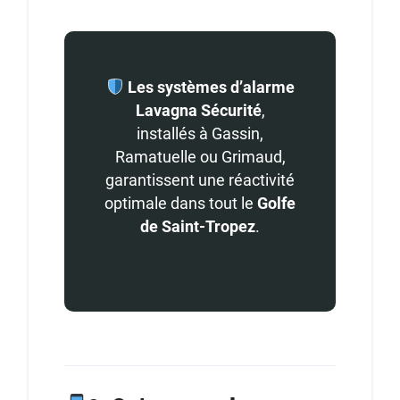
Les systèmes d’alarme
Lavagna Sécurité
,
installés à Gassin,
Ramatuelle ou Grimaud,
garantissent une réactivité
optimale dans tout le
Golfe
de Saint-Tropez
.