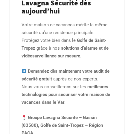
Lavagna Sécurité dès
aujourd’hui
Votre maison de vacances mérite la même
sécurité qu’une résidence principale.
Protégez votre bien dans le
Golfe de Saint-
Tropez
grâce à nos
solutions d’alarme et de
vidéosurveillance sur mesure
.
Demandez dès maintenant votre audit de
sécurité gratuit
auprès de nos experts.
Nous vous conseillerons sur les
meilleures
technologies pour sécuriser votre maison de
vacances dans le Var
.
Groupe Lavagna Sécurité – Gassin
(83580), Golfe de Saint-Tropez – Région
PACA