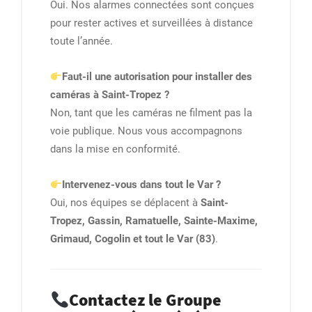
Oui. Nos alarmes connectées sont conçues
pour rester actives et surveillées à distance
toute l’année.
Faut-il une autorisation pour installer des
caméras à Saint-Tropez ?
Non, tant que les caméras ne filment pas la
voie publique. Nous vous accompagnons
dans la mise en conformité.
Intervenez-vous dans tout le Var ?
Oui, nos équipes se déplacent à
Saint-
Tropez, Gassin, Ramatuelle, Sainte-Maxime,
Grimaud, Cogolin et tout le Var (83)
.
Contactez le Groupe