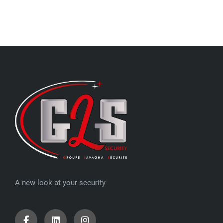
A new look at your security