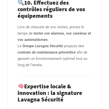
10. Effectuez des
contrôles réguliers de vos
équipements
Lors de chacune de vos visites, prenez le
temps de
tester vos alarmes, vos caméras et
vos automatismes
.
Le
Groupe Lavagna Sécurité
propose des
contrats de maintenance préventive
afin de
garantir un fonctionnement optimal tout au
long de l’année.
Expertise locale &
innovation : la signature
Lavagna Sécurité